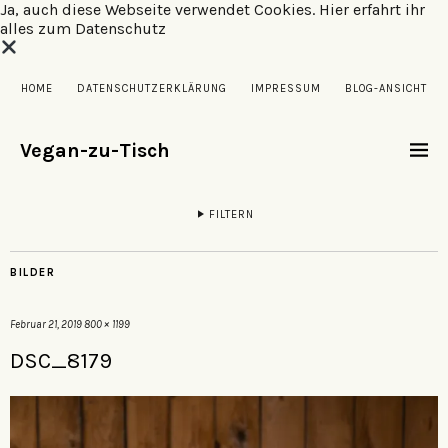
Ja, auch diese Webseite verwendet Cookies.
Hier erfahrt ihr
alles zum Datenschutz
HOME
DATENSCHUTZERKLÄRUNG
IMPRESSUM
BLOG-ANSICHT
Vegan-zu-Tisch
FILTERN
BILDER
Februar 21, 2019
800 × 1199
DSC_8179