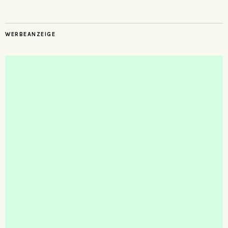
WERBEANZEIGE