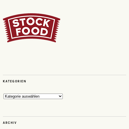
KATEGORIEN
Kategorien
ARCHIV