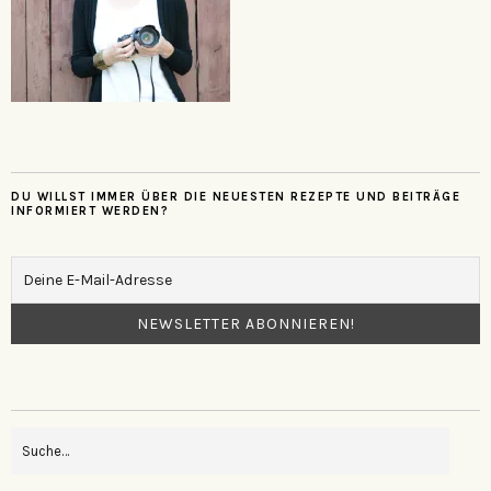
DU WILLST IMMER ÜBER DIE NEUESTEN REZEPTE UND BEITRÄGE
INFORMIERT WERDEN?