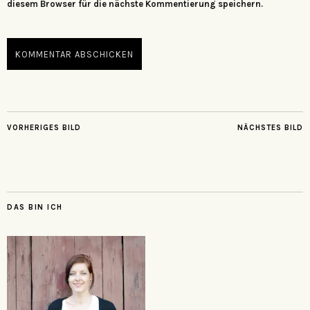
diesem Browser für die nächste Kommentierung speichern.
VORHERIGES BILD
NÄCHSTES BILD
DAS BIN ICH