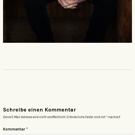
Schreibe einen Kommentar
Deine E-Mail-Adresse wird nicht veröffentlicht.
Erforderliche Felder sind mit
*
markiert
Kommentar
*