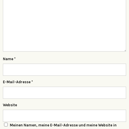
Name
*
E-Mail-Adresse
*
Website
Meinen Namen, meine E-Mail-Adresse und meine Website in