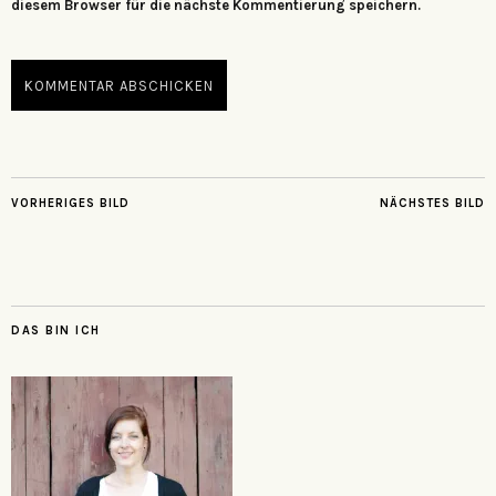
diesem Browser für die nächste Kommentierung speichern.
VORHERIGES BILD
NÄCHSTES BILD
DAS BIN ICH