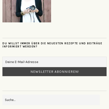
DU WILLST IMMER ÜBER DIE NEUESTEN REZEPTE UND BEITRÄGE
INFORMIERT WERDEN?