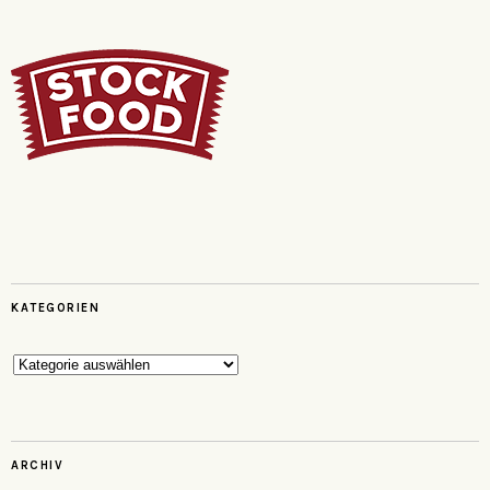
KATEGORIEN
Kategorien
ARCHIV