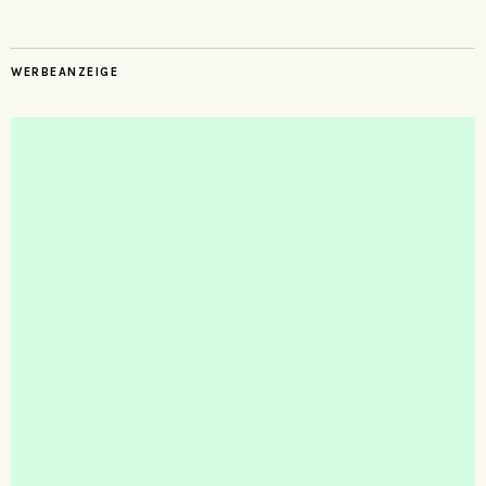
WERBEANZEIGE