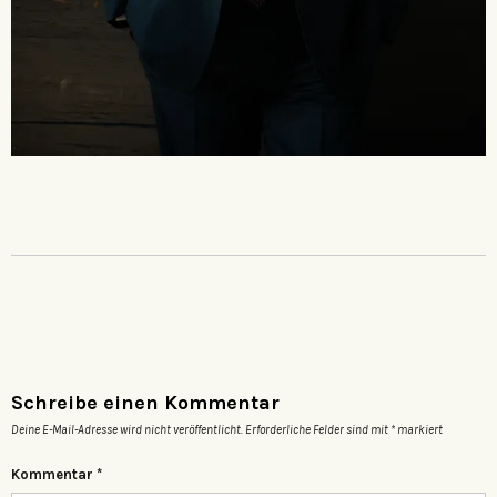
Schreibe einen Kommentar
Deine E-Mail-Adresse wird nicht veröffentlicht.
Erforderliche Felder sind mit
*
markiert
Kommentar
*