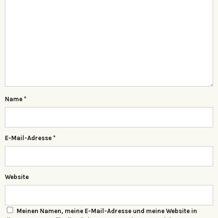
Name
*
E-Mail-Adresse
*
Website
Meinen Namen, meine E-Mail-Adresse und meine Website in