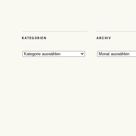
KATEGORIEN
ARCHIV
Kategorien
Archiv