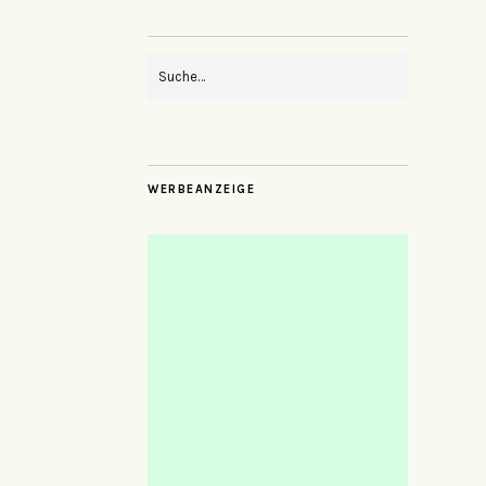
WERBEANZEIGE