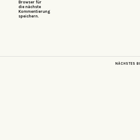
Browser für
die nächste
Kommentierung
speichern.
NÄCHSTES B