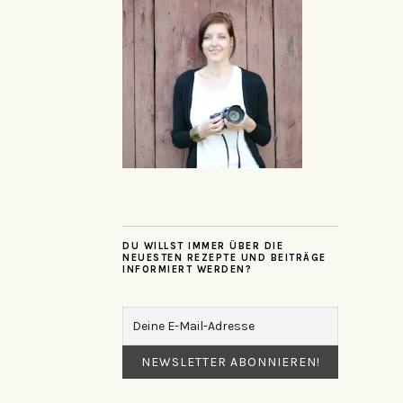
DU WILLST IMMER ÜBER DIE
NEUESTEN REZEPTE UND BEITRÄGE
INFORMIERT WERDEN?