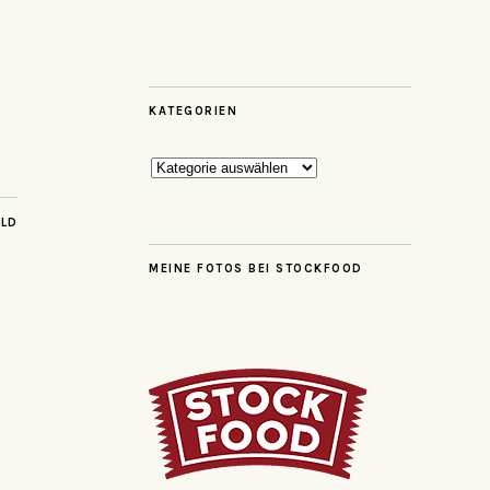
KATEGORIEN
Kategorien
ILD
MEINE FOTOS BEI STOCKFOOD