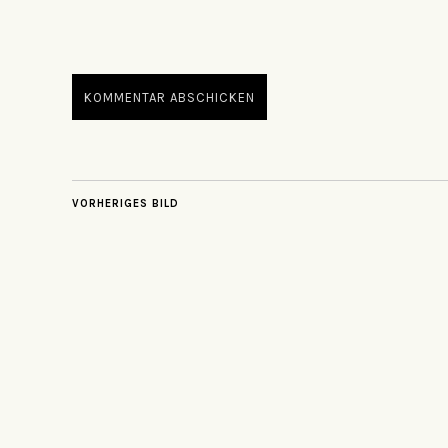
VORHERIGES BILD