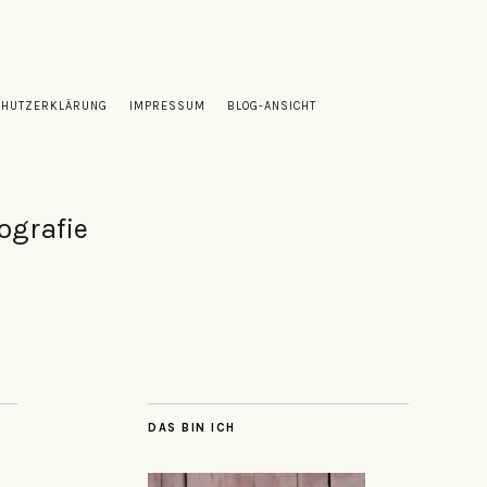
CHUTZERKLÄRUNG
IMPRESSUM
BLOG-ANSICHT
ografie
DAS BIN ICH