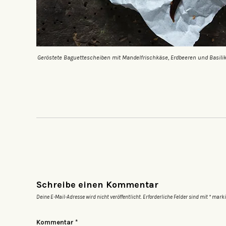
Geröstete Baguettescheiben mit Mandelfrischkäse, Erdbeeren und Basili
Schreibe einen Kommentar
Deine E-Mail-Adresse wird nicht veröffentlicht.
Erforderliche Felder sind mit
*
marki
Kommentar
*