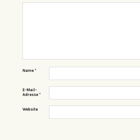
Name
*
E-Mail-
Adresse
*
Website